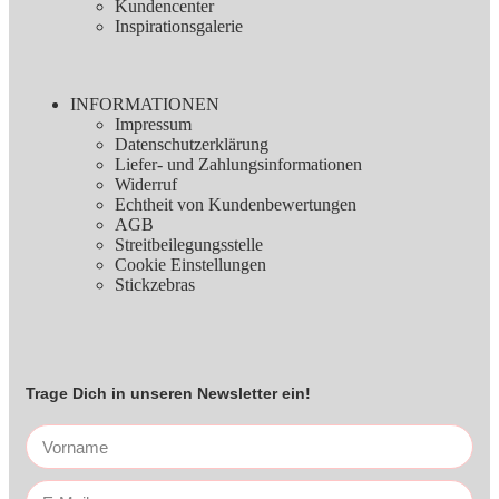
Kundencenter
Inspirationsgalerie
INFORMATIONEN
Impressum
Datenschutzerklärung
Liefer- und Zahlungsinformationen
Widerruf
Echtheit von Kundenbewertungen
AGB
Streitbeilegungsstelle
Cookie Einstellungen
Stickzebras
Trage Dich in unseren Newsletter ein!