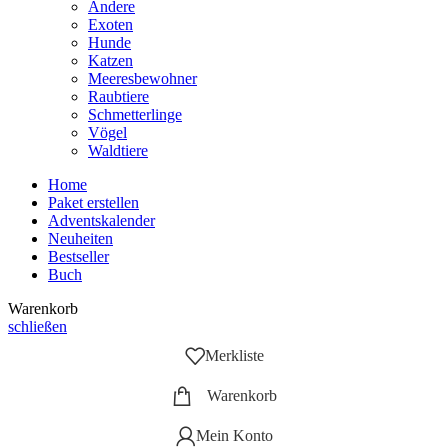
Andere
Exoten
Hunde
Katzen
Meeresbewohner
Raubtiere
Schmetterlinge
Vögel
Waldtiere
Home
Paket erstellen
Adventskalender
Neuheiten
Bestseller
Buch
Warenkorb
schließen
Merkliste
Warenkorb
Mein Konto