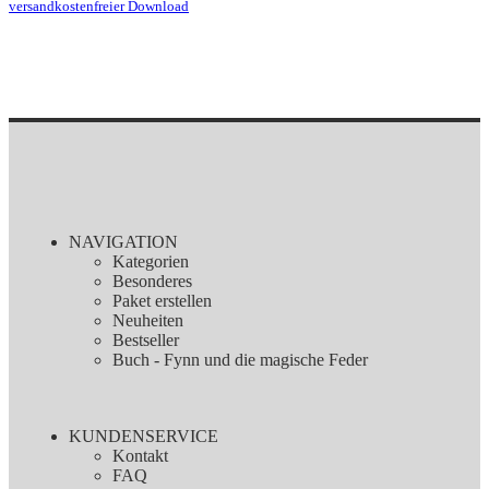
versandkostenfreier Download
NAVIGATION
Kategorien
Besonderes
Paket erstellen
Neuheiten
Bestseller
Buch - Fynn und die magische Feder
KUNDENSERVICE
Kontakt
FAQ