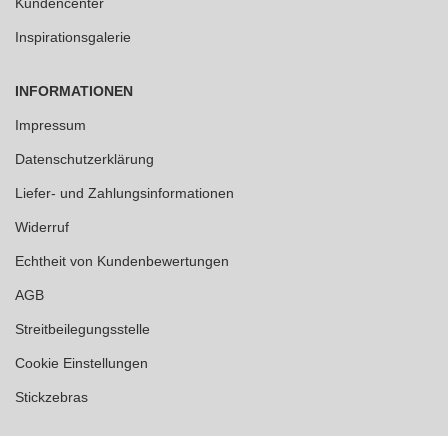
Kundencenter
Inspirationsgalerie
INFORMATIONEN
Impressum
Datenschutzerklärung
Liefer- und Zahlungsinformationen
Widerruf
Echtheit von Kundenbewertungen
AGB
Streitbeilegungsstelle
Cookie Einstellungen
Stickzebras