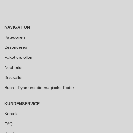
NAVIGATION
Kategorien
Besonderes
Paket erstellen
Neuheiten
Bestseller
Buch - Fynn und die magische Feder
KUNDENSERVICE
Kontakt
FAQ