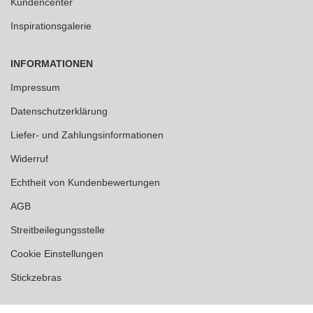
Kundencenter
Inspirationsgalerie
INFORMATIONEN
Impressum
Datenschutzerklärung
Liefer- und Zahlungsinformationen
Widerruf
Echtheit von Kundenbewertungen
AGB
Streitbeilegungsstelle
Cookie Einstellungen
Stickzebras