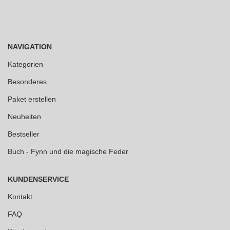
NAVIGATION
Kategorien
Besonderes
Paket erstellen
Neuheiten
Bestseller
Buch - Fynn und die magische Feder
KUNDENSERVICE
Kontakt
FAQ