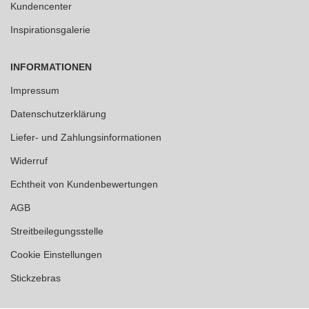
Kundencenter
Inspirationsgalerie
INFORMATIONEN
Impressum
Datenschutzerklärung
Liefer- und Zahlungsinformationen
Widerruf
Echtheit von Kundenbewertungen
AGB
Streitbeilegungsstelle
Cookie Einstellungen
Stickzebras