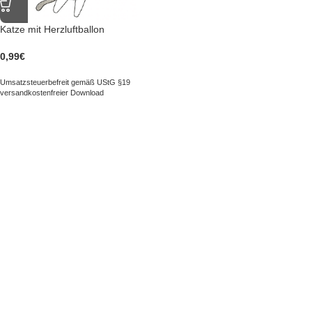
Katze mit Herzluftballon
0,99
€
Umsatzsteuerbefreit gemäß UStG §19
versandkostenfreier Download