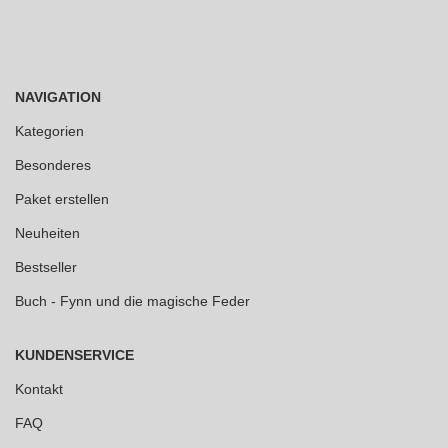
NAVIGATION
Kategorien
Besonderes
Paket erstellen
Neuheiten
Bestseller
Buch - Fynn und die magische Feder
KUNDENSERVICE
Kontakt
FAQ