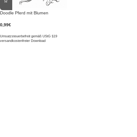
Doodle Pferd mit Blumen
0,99
€
Umsatzsteuerbefreit gemäß UStG §19
versandkostenfreier Download