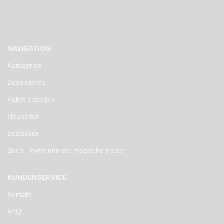
NAVIGATION
Kategorien
Besonderes
Paket erstellen
Neuheiten
Bestseller
Buch - Fynn und die magische Feder
KUNDENSERVICE
Kontakt
FAQ