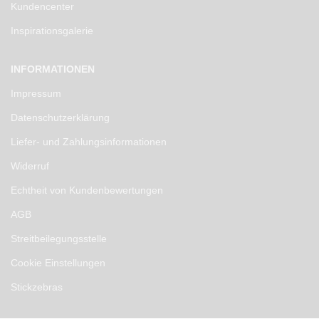
Kundencenter
Inspirationsgalerie
INFORMATIONEN
Impressum
Datenschutzerklärung
Liefer- und Zahlungsinformationen
Widerruf
Echtheit von Kundenbewertungen
AGB
Streitbeilegungsstelle
Cookie Einstellungen
Stickzebras