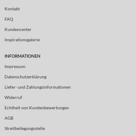
Kontakt
FAQ
Kundencenter
Inspirationsgalerie
INFORMATIONEN
Impressum
Datenschutzerklärung
Liefer- und Zahlungsinformationen
Widerruf
Echtheit von Kundenbewertungen
AGB
Streitbeilegungsstelle