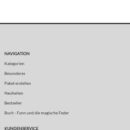
NAVIGATION
Kategorien
Besonderes
Paket erstellen
Neuheiten
Bestseller
Buch - Fynn und die magische Feder
KUNDENSERVICE