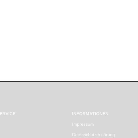
ERVICE
INFORMATIONEN
Impressum
Datenschutzerklärung