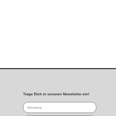
Trage Dich in unseren Newsletter ein!