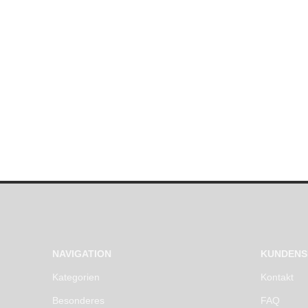
NAVIGATION
KUNDENS
Kategorien
Kontakt
Besonderes
FAQ