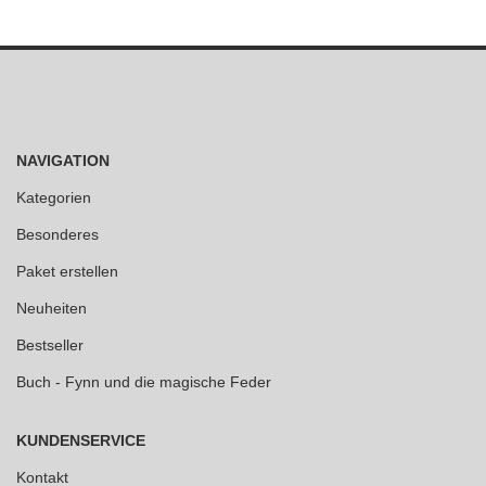
NAVIGATION
Kategorien
Besonderes
Paket erstellen
Neuheiten
Bestseller
Buch - Fynn und die magische Feder
KUNDENSERVICE
Kontakt