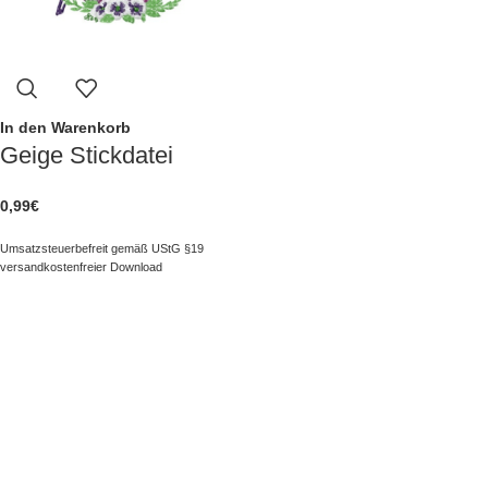
In den Warenkorb
Geige Stickdatei
0,99
€
Umsatzsteuerbefreit gemäß UStG §19
versandkostenfreier Download