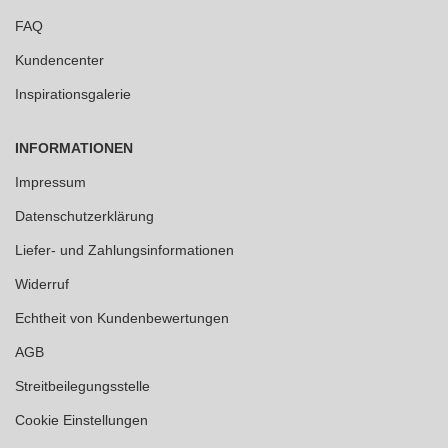
FAQ
Kundencenter
Inspirationsgalerie
INFORMATIONEN
Impressum
Datenschutzerklärung
Liefer- und Zahlungsinformationen
Widerruf
Echtheit von Kundenbewertungen
AGB
Streitbeilegungsstelle
Cookie Einstellungen