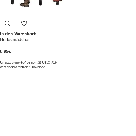
In den Warenkorb
Herbstmädchen
0,99
€
Umsatzsteuerbefreit gemäß UStG §19
versandkostenfreier Download