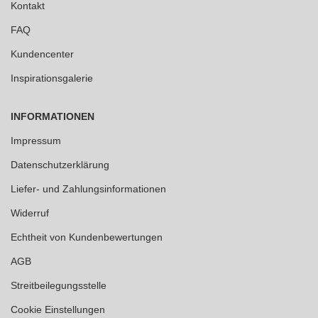
Kontakt
FAQ
Kundencenter
Inspirationsgalerie
INFORMATIONEN
Impressum
Datenschutzerklärung
Liefer- und Zahlungsinformationen
Widerruf
Echtheit von Kundenbewertungen
AGB
Streitbeilegungsstelle
Cookie Einstellungen