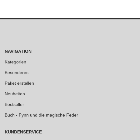
NAVIGATION
Kategorien
Besonderes
Paket erstellen
Neuheiten
Bestseller
Buch - Fynn und die magische Feder
KUNDENSERVICE