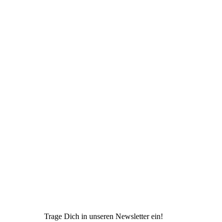
Trage Dich in unseren Newsletter ein!