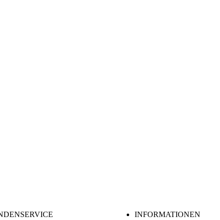
NDENSERVICE
INFORMATIONEN