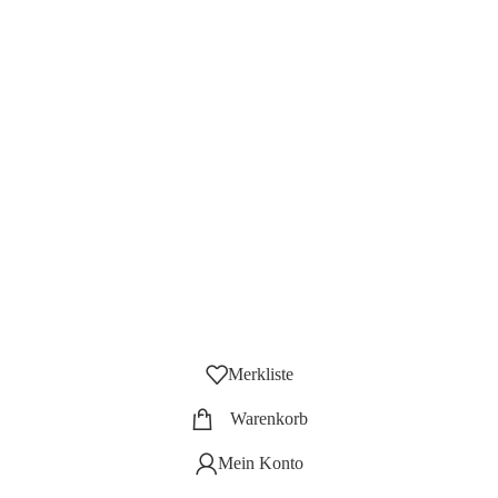
Merkliste
Warenkorb
Mein Konto