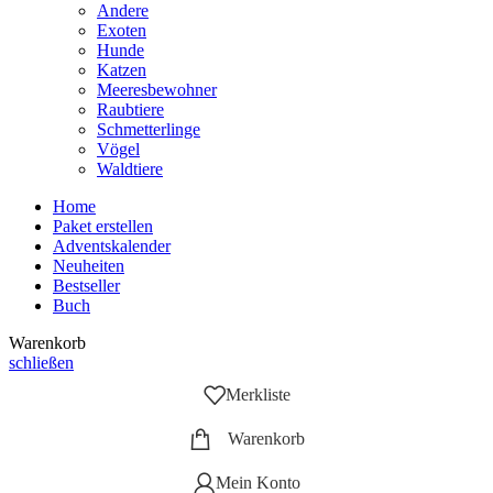
Andere
Exoten
Hunde
Katzen
Meeresbewohner
Raubtiere
Schmetterlinge
Vögel
Waldtiere
Home
Paket erstellen
Adventskalender
Neuheiten
Bestseller
Buch
Warenkorb
schließen
Merkliste
Warenkorb
Mein Konto