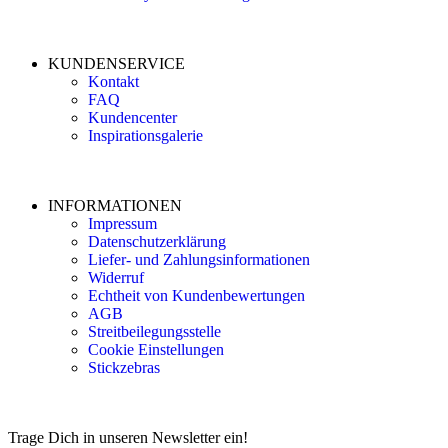
KUNDENSERVICE
Kontakt
FAQ
Kundencenter
Inspirationsgalerie
INFORMATIONEN
Impressum
Datenschutzerklärung
Liefer- und Zahlungsinformationen
Widerruf
Echtheit von Kundenbewertungen
AGB
Streitbeilegungsstelle
Cookie Einstellungen
Stickzebras
Trage Dich in unseren Newsletter ein!