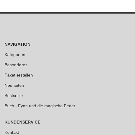
NAVIGATION
Kategorien
Besonderes
Paket erstellen
Neuheiten
Bestseller
Buch - Fynn und die magische Feder
KUNDENSERVICE
Kontakt