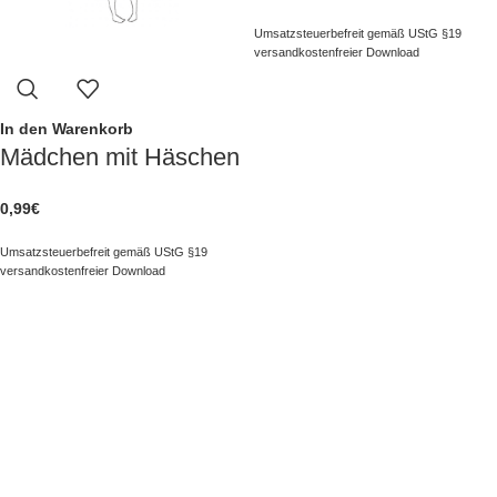
Umsatzsteuerbefreit gemäß UStG §19
versandkostenfreier Download
In den Warenkorb
Mädchen mit Häschen
0,99
€
Umsatzsteuerbefreit gemäß UStG §19
versandkostenfreier Download