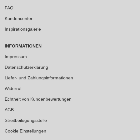
FAQ
Kundencenter
Inspirationsgalerie
INFORMATIONEN
Impressum
Datenschutzerklärung
Liefer- und Zahlungsinformationen
Widerruf
Echtheit von Kundenbewertungen
AGB
Streitbeilegungsstelle
Cookie Einstellungen