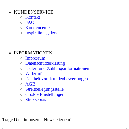
KUNDENSERVICE
Kontakt
FAQ
Kundencenter
Inspirationsgalerie
INFORMATIONEN
Impressum
Datenschutzerklärung
Liefer- und Zahlungsinformationen
Widerruf
Echtheit von Kundenbewertungen
AGB
Streitbeilegungsstelle
Cookie Einstellungen
Stickzebras
Trage Dich in unseren Newsletter ein!