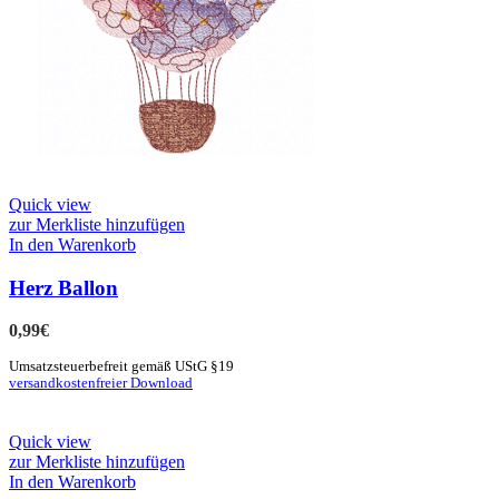
Quick view
zur Merkliste hinzufügen
In den Warenkorb
Herz Ballon
0,99
€
Umsatzsteuerbefreit gemäß UStG §19
versandkostenfreier Download
Quick view
zur Merkliste hinzufügen
In den Warenkorb