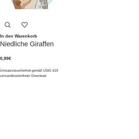
In den Warenkorb
Niedliche Giraffen
0,99
€
Umsatzsteuerbefreit gemäß UStG §19
versandkostenfreier Download