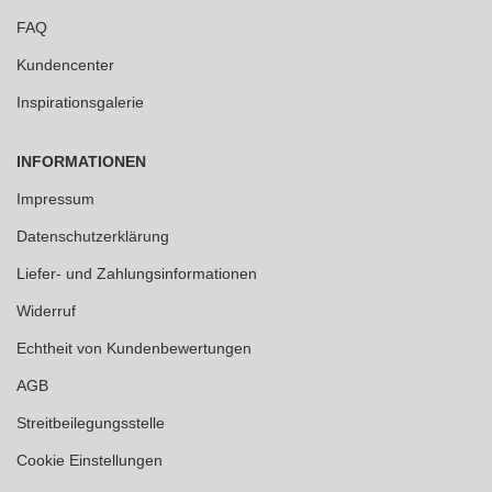
FAQ
Kundencenter
Inspirationsgalerie
INFORMATIONEN
Impressum
Datenschutzerklärung
Liefer- und Zahlungsinformationen
Widerruf
Echtheit von Kundenbewertungen
AGB
Streitbeilegungsstelle
Cookie Einstellungen