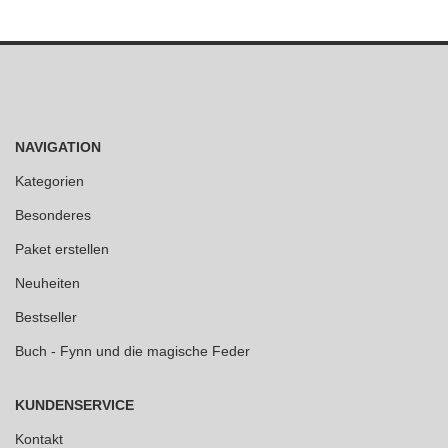
NAVIGATION
Kategorien
Besonderes
Paket erstellen
Neuheiten
Bestseller
Buch - Fynn und die magische Feder
KUNDENSERVICE
Kontakt