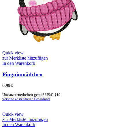
Quick view
zur Merkliste hinzufügen
In den Warenkorb
Pinguinmädchen
0,99
€
Umsatzsteuerbefreit gemäß UStG §19
versandkostenfreier Download
Quick view
zur Merkliste hinzufügen
In den Warenkorb