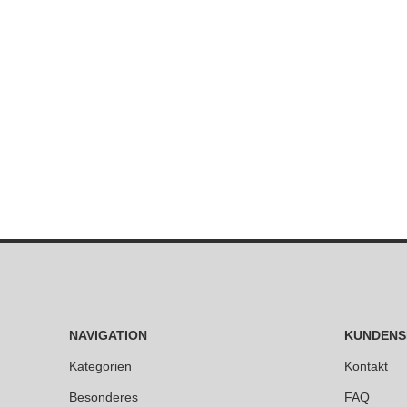
NAVIGATION
KUNDENS
Kategorien
Kontakt
Besonderes
FAQ