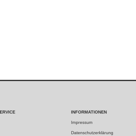
ERVICE
INFORMATIONEN
Impressum
Datenschutzerklärung