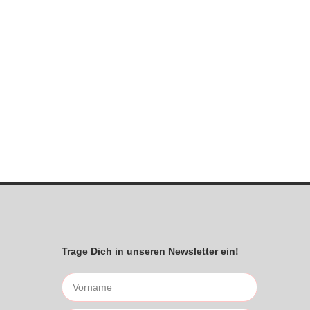
Trage Dich in unseren Newsletter ein!