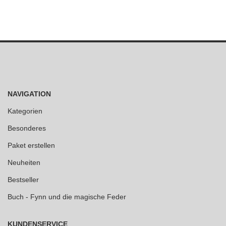
NAVIGATION
Kategorien
Besonderes
Paket erstellen
Neuheiten
Bestseller
Buch - Fynn und die magische Feder
KUNDENSERVICE