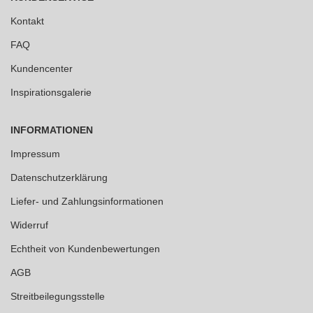
Kontakt
FAQ
Kundencenter
Inspirationsgalerie
INFORMATIONEN
Impressum
Datenschutzerklärung
Liefer- und Zahlungsinformationen
Widerruf
Echtheit von Kundenbewertungen
AGB
Streitbeilegungsstelle