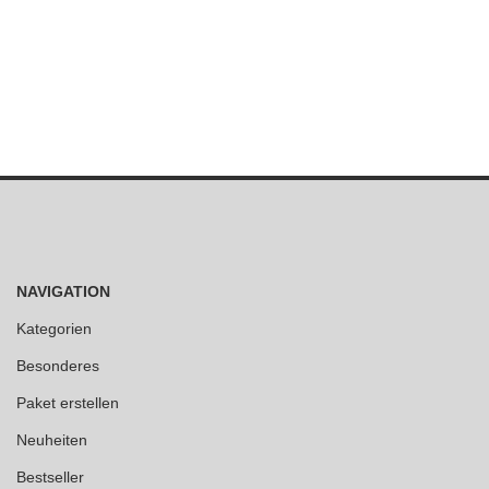
NAVIGATION
Kategorien
Besonderes
Paket erstellen
Neuheiten
Bestseller