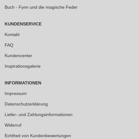
Buch - Fynn und die magische Feder
KUNDENSERVICE
Kontakt
FAQ
Kundencenter
Inspirationsgalerie
INFORMATIONEN
Impressum
Datenschutzerklärung
Liefer- und Zahlungsinformationen
Widerruf
Echtheit von Kundenbewertungen