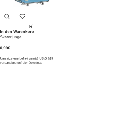
In den Warenkorb
Skaterjunge
0,99
€
Umsatzsteuerbefreit gemäß UStG §19
versandkostenfreier Download