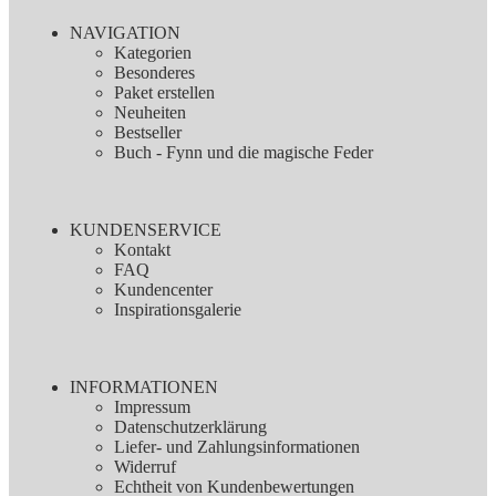
NAVIGATION
Kategorien
Besonderes
Paket erstellen
Neuheiten
Bestseller
Buch - Fynn und die magische Feder
KUNDENSERVICE
Kontakt
FAQ
Kundencenter
Inspirationsgalerie
INFORMATIONEN
Impressum
Datenschutzerklärung
Liefer- und Zahlungsinformationen
Widerruf
Echtheit von Kundenbewertungen