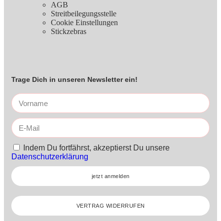
AGB
Streitbeilegungsstelle
Cookie Einstellungen
Stickzebras
Trage Dich in unseren Newsletter ein!
Indem Du fortfährst, akzeptierst Du unsere
Datenschutzerklärung
jetzt anmelden
VERTRAG WIDERRUFEN