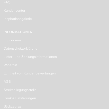
FAQ
Kundencenter
Inspirationsgalerie
INFORMATIONEN
Impressum
Datenschutzerklärung
Liefer- und Zahlungsinformationen
Widerruf
Echtheit von Kundenbewertungen
AGB
Streitbeilegungsstelle
Cookie Einstellungen
Stickzebras