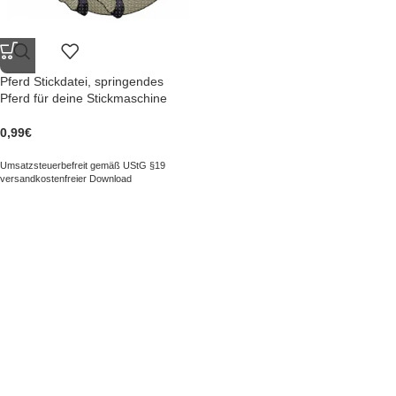
Pferd Stickdatei, springendes
Pferd für deine Stickmaschine
0,99
€
Umsatzsteuerbefreit gemäß UStG §19
versandkostenfreier Download