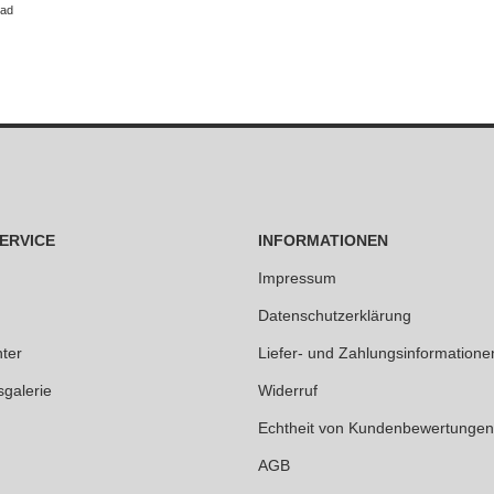
oad
ERVICE
INFORMATIONEN
Impressum
Datenschutzerklärung
ter
Liefer- und Zahlungsinformatione
sgalerie
Widerruf
Echtheit von Kundenbewertungen
AGB