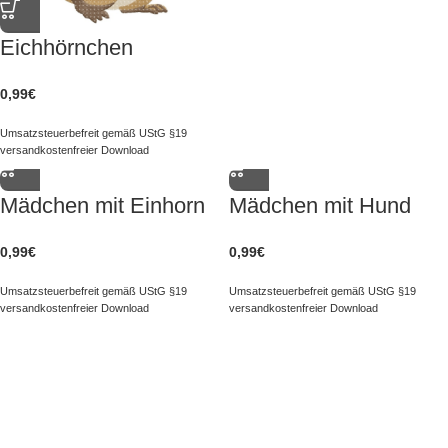
Eichhörnchen
0,99
€
Umsatzsteuerbefreit gemäß UStG §19
versandkostenfreier Download
Mädchen mit Einhorn
Mädchen mit Hund
0,99
€
0,99
€
Umsatzsteuerbefreit gemäß UStG §19
Umsatzsteuerbefreit gemäß UStG §19
versandkostenfreier Download
versandkostenfreier Download