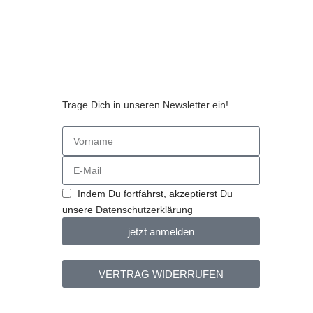
Trage Dich in unseren Newsletter ein!
n
Indem Du fortfährst, akzeptierst Du
unsere
Datenschutzerklärung
jetzt anmelden
VERTRAG WIDERRUFEN