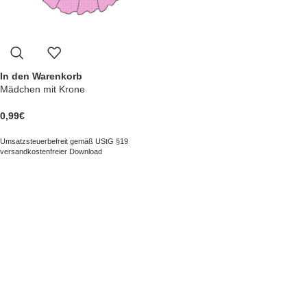
In den Warenkorb
Mädchen mit Krone
0,99
€
Umsatzsteuerbefreit gemäß UStG §19
versandkostenfreier Download