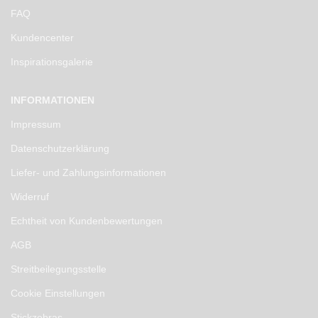
FAQ
Kundencenter
Inspirationsgalerie
INFORMATIONEN
Impressum
Datenschutzerklärung
Liefer- und Zahlungsinformationen
Widerruf
Echtheit von Kundenbewertungen
AGB
Streitbeilegungsstelle
Cookie Einstellungen
Stickzebras