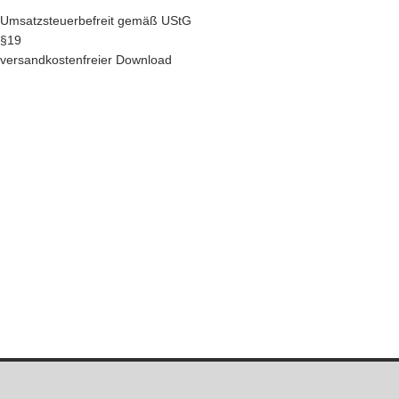
Umsatzsteuerbefreit gemäß UStG
§19
versandkostenfreier Download