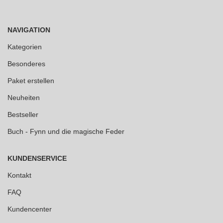
NAVIGATION
Kategorien
Besonderes
Paket erstellen
Neuheiten
Bestseller
Buch - Fynn und die magische Feder
KUNDENSERVICE
Kontakt
FAQ
Kundencenter