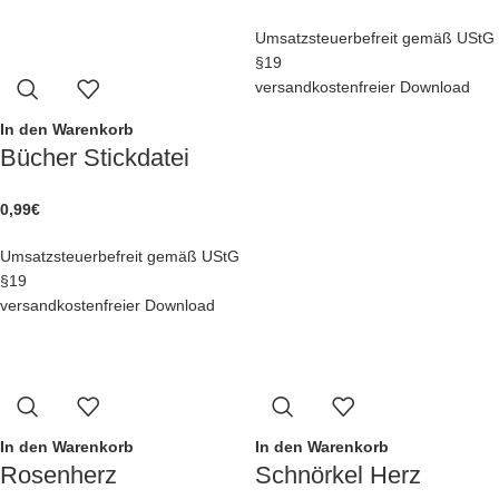
Umsatzsteuerbefreit gemäß UStG
§19
versandkostenfreier Download
In den Warenkorb
Bücher Stickdatei
0,99
€
Umsatzsteuerbefreit gemäß UStG
§19
versandkostenfreier Download
In den Warenkorb
In den Warenkorb
Rosenherz
Schnörkel Herz