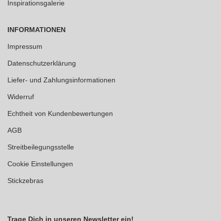
Inspirationsgalerie
INFORMATIONEN
Impressum
Datenschutzerklärung
Liefer- und Zahlungsinformationen
Widerruf
Echtheit von Kundenbewertungen
AGB
Streitbeilegungsstelle
Cookie Einstellungen
Stickzebras
Trage Dich in unseren Newsletter ein!