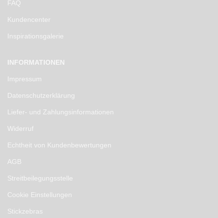
FAQ
Kundencenter
Inspirationsgalerie
INFORMATIONEN
Impressum
Datenschutzerklärung
Liefer- und Zahlungsinformationen
Widerruf
Echtheit von Kundenbewertungen
AGB
Streitbeilegungsstelle
Cookie Einstellungen
Stickzebras