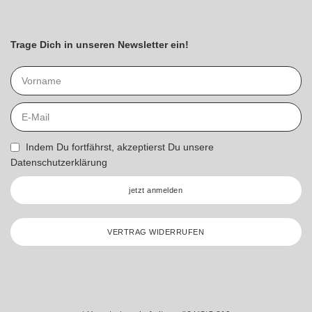
Trage Dich in unseren Newsletter ein!
Indem Du fortfährst, akzeptierst Du unsere
Datenschutzerklärung
jetzt anmelden
VERTRAG WIDERRUFEN