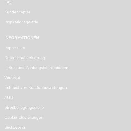
FAQ
Kundencenter
Inspirationsgalerie
INFORMATIONEN
Impressum
Datenschutzerklärung
Liefer- und Zahlungsinformationen
Widerruf
Echtheit von Kundenbewertungen
AGB
Streitbeilegungsstelle
Cookie Einstellungen
Stickzebras