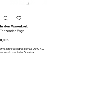
In den Warenkorb
Tanzender Engel
0,99
€
Umsatzsteuerbefreit gemäß UStG §19
versandkostenfreier Download