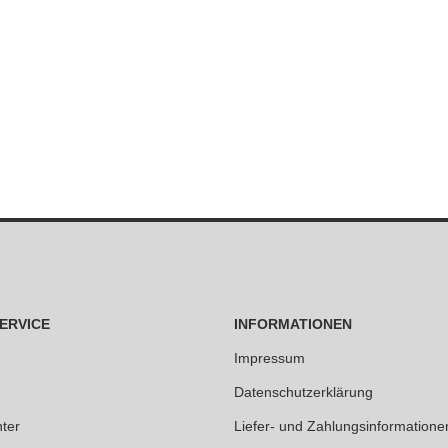
ERVICE
INFORMATIONEN
Impressum
Datenschutzerklärung
ter
Liefer- und Zahlungsinformatione