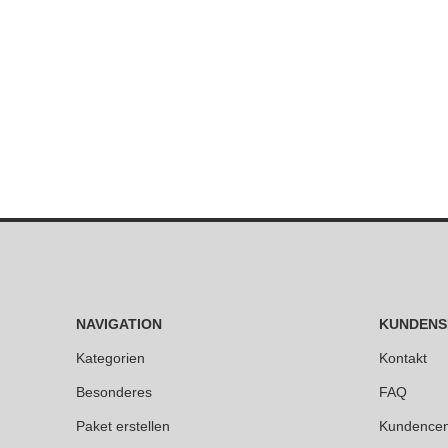
NAVIGATION
KUNDENS
Kategorien
Kontakt
Besonderes
FAQ
Paket erstellen
Kundencen