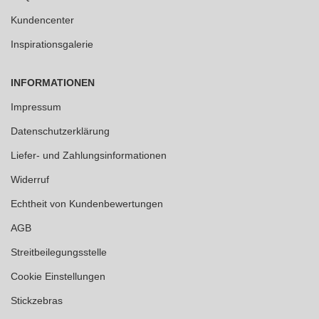
Kundencenter
Inspirationsgalerie
INFORMATIONEN
Impressum
Datenschutzerklärung
Liefer- und Zahlungsinformationen
Widerruf
Echtheit von Kundenbewertungen
AGB
Streitbeilegungsstelle
Cookie Einstellungen
Stickzebras