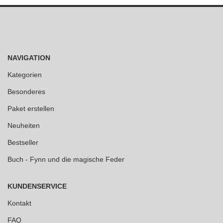
NAVIGATION
Kategorien
Besonderes
Paket erstellen
Neuheiten
Bestseller
Buch - Fynn und die magische Feder
KUNDENSERVICE
Kontakt
FAQ