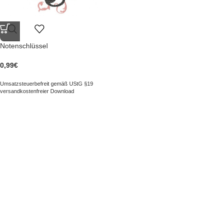
Notenschlüssel
0,99
€
Umsatzsteuerbefreit gemäß UStG §19
versandkostenfreier Download