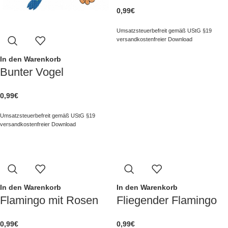
0,99
€
Umsatzsteuerbefreit gemäß UStG §19
versandkostenfreier Download
In den Warenkorb
Bunter Vogel
0,99
€
Umsatzsteuerbefreit gemäß UStG §19
versandkostenfreier Download
In den Warenkorb
In den Warenkorb
Flamingo mit Rosen
Fliegender Flamingo
0,99
€
0,99
€