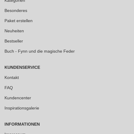
Kategorien
Besonderes
Paket erstellen
Neuheiten
Bestseller
Buch - Fynn und die magische Feder
KUNDENSERVICE
Kontakt
FAQ
Kundencenter
Inspirationsgalerie
INFORMATIONEN