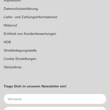
Impressum
Datenschutzerklärung
Liefer- und Zahlungsinformationen
Widerruf
Echtheit von Kundenbewertungen
AGB
Streitbeilegungsstelle
Cookie Einstellungen
Stickzebras
Trage Dich in unseren Newsletter ein!