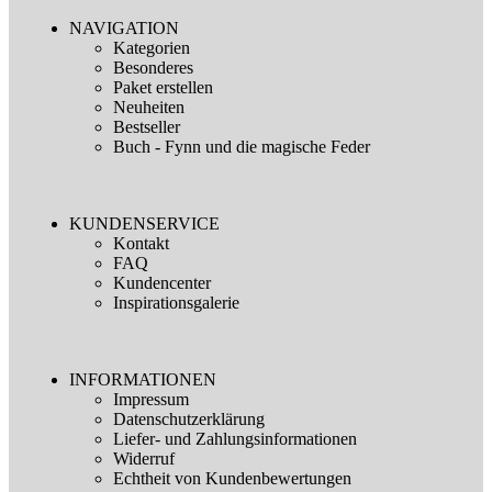
NAVIGATION
Kategorien
Besonderes
Paket erstellen
Neuheiten
Bestseller
Buch - Fynn und die magische Feder
KUNDENSERVICE
Kontakt
FAQ
Kundencenter
Inspirationsgalerie
INFORMATIONEN
Impressum
Datenschutzerklärung
Liefer- und Zahlungsinformationen
Widerruf
Echtheit von Kundenbewertungen