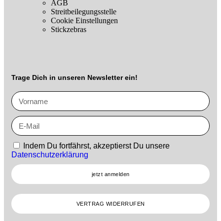
AGB
Streitbeilegungsstelle
Cookie Einstellungen
Stickzebras
Trage Dich in unseren Newsletter ein!
Indem Du fortfährst, akzeptierst Du unsere
Datenschutzerklärung
jetzt anmelden
VERTRAG WIDERRUFEN