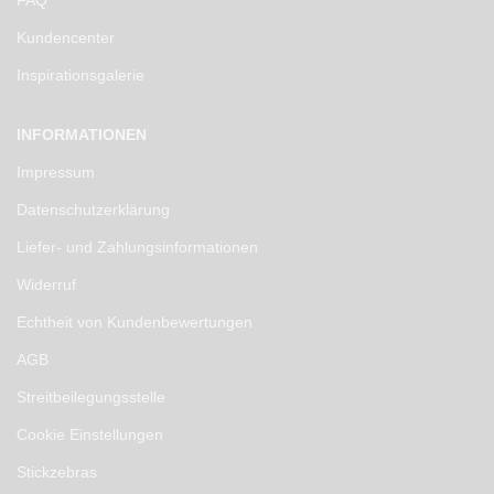
Kundencenter
Inspirationsgalerie
INFORMATIONEN
Impressum
Datenschutzerklärung
Liefer- und Zahlungsinformationen
Widerruf
Echtheit von Kundenbewertungen
AGB
Streitbeilegungsstelle
Cookie Einstellungen
Stickzebras