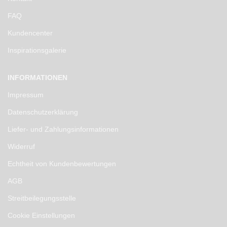
FAQ
Kundencenter
Inspirationsgalerie
INFORMATIONEN
Impressum
Datenschutzerklärung
Liefer- und Zahlungsinformationen
Widerruf
Echtheit von Kundenbewertungen
AGB
Streitbeilegungsstelle
Cookie Einstellungen