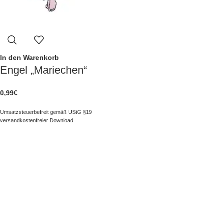
In den Warenkorb
Engel „Mariechen“
0,99
€
Umsatzsteuerbefreit gemäß UStG §19
versandkostenfreier Download