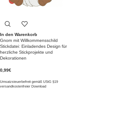
In den Warenkorb
Gnom mit Willkommensschild
Stickdatei: Einladendes Design für
herzliche Stickprojekte und
Dekorationen
0,99
€
Umsatzsteuerbefreit gemäß UStG §19
versandkostenfreier Download