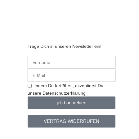
Trage Dich in unseren Newsletter ein!
n
Indem Du fortfährst, akzeptierst Du
unsere
Datenschutzerklärung
jetzt anmelden
VERTRAG WIDERRUFEN