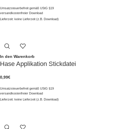
Umsatzsteuerbefreit gemäß UStG §19
versandkostenfreier Download
Lieferzeit: keine Lieferzeit (z.B. Download)
In den Warenkorb
Hase Applikation Stickdatei
0,99
€
Umsatzsteuerbefreit gemäß UStG §19
versandkostenfreier Download
Lieferzeit: keine Lieferzeit (z.B. Download)