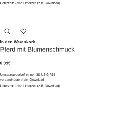
Lieferzeit: keine Lieferzeit (z.B. Download)
In den Warenkorb
Pferd mit Blumenschmuck
0,99
€
Umsatzsteuerbefreit gemäß UStG §19
versandkostenfreier Download
Lieferzeit: keine Lieferzeit (z.B. Download)
NAVIGATION
Kategorien