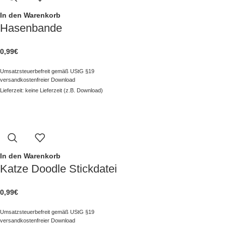
In den Warenkorb
Hasenbande
0,99
€
Umsatzsteuerbefreit gemäß UStG §19
versandkostenfreier Download
Lieferzeit: keine Lieferzeit (z.B. Download)
In den Warenkorb
Katze Doodle Stickdatei
0,99
€
Umsatzsteuerbefreit gemäß UStG §19
versandkostenfreier Download