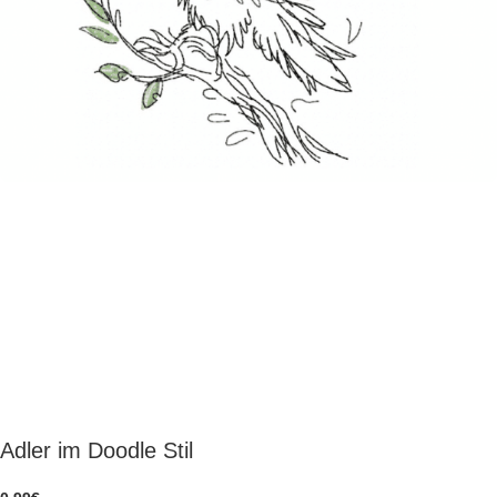
Adler im Doodle Stil