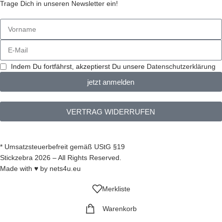
Trage Dich in unseren Newsletter ein!
Indem Du fortfährst, akzeptierst Du unsere
Datenschutzerklärung
jetzt anmelden
VERTRAG WIDERRUFEN
* Umsatzsteuerbefreit gemäß UStG §19
Stickzebra 2026 – All Rights Reserved.
Made with ♥ by
nets4u.eu
Merkliste
Warenkorb