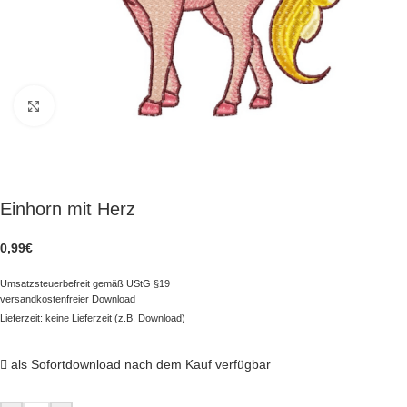
zum Vergrößern klicken
Einhorn mit Herz
0,99
€
Umsatzsteuerbefreit gemäß UStG §19
versandkostenfreier Download
Lieferzeit: keine Lieferzeit (z.B. Download)
als Sofortdownload nach dem Kauf verfügbar