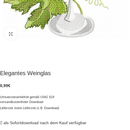
zum Vergrößern klicken
Elegantes Weinglas
0,99
€
Umsatzsteuerbefreit gemäß UStG §19
versandkostenfreier Download
Lieferzeit: keine Lieferzeit (z.B. Download)
als Sofortdownload nach dem Kauf verfügbar