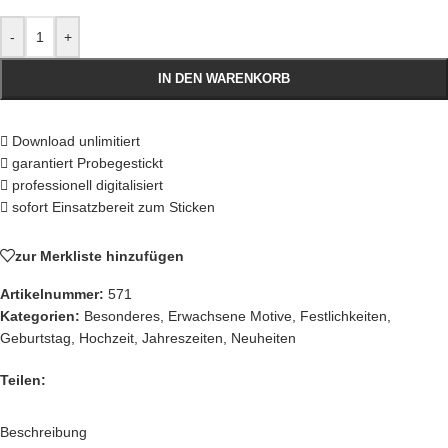
-
+
IN DEN WARENKORB
Download unlimitiert
garantiert Probegestickt
professionell digitalisiert
sofort Einsatzbereit zum Sticken
zur Merkliste hinzufügen
Artikelnummer:
571
Kategorien:
Besonderes
,
Erwachsene Motive
,
Festlichkeiten
,
Geburtstag
,
Hochzeit
,
Jahreszeiten
,
Neuheiten
Teilen:
Beschreibung