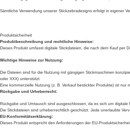
Sämtliche Verwendung unserer Stickzebradesigns erfolgt in eigener Ver
Produktsicherheit
Produktbeschreibung und rechtliche Hinweise:
Dieses Produkt umfasst digitale Stickdateien, die nach dem Kauf per D
Wichtige Hinweise zur Nutzung:
Die Dateien sind für die Nutzung mit gängigen Stickmaschinen konzipier
oder XXX) unterstützt.
Eine kommerzielle Nutzung (z. B. Verkauf bestickter Produkte) ist nur 
Rückgabe und Urheberrecht:
Rückgabe und Umtausch sind ausgeschlossen, da es sich um digitale 
Die Stickdateien sind urheberrechtlich geschützt. Jede unerlaubte Verv
EU-Konformitätserklärung:
Dieses Produkt entspricht den Anforderungen der EU-Produktsicherheit