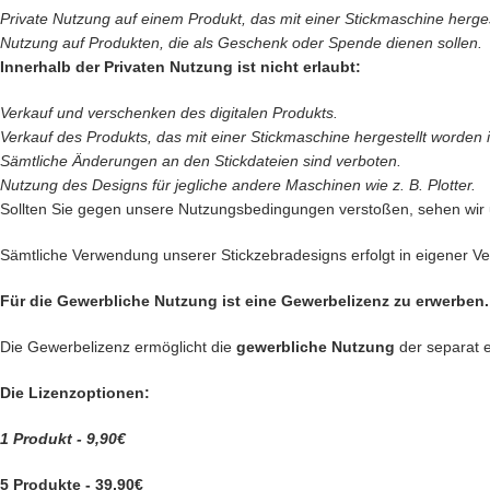
Private Nutzung auf einem Produkt, das mit einer Stickmaschine hergeste
Nutzung auf Produkten, die als Geschenk oder Spende dienen sollen.
Innerhalb der Privaten Nutzung ist nicht erlaubt:
Verkauf und verschenken des digitalen Produkts.
Verkauf des
Produkts, das mit einer Stickmaschine hergestellt worden is
Sämtliche Änderungen an den Stickdateien sind verboten.
Nutzung des Designs für jegliche andere Maschinen wie z. B. Plotter.
Sollten Sie gegen unsere Nutzungsbedingungen verstoßen, sehen wir
Sämtliche Verwendung unserer Stickzebradesigns erfolgt in eigener Ver
Für die Gewerbliche Nutzung ist eine Gewerbelizenz zu erwerben.
Die Gewerbelizenz ermöglicht die
gewerbliche Nutzung
der separat 
Die Lizenzoptionen:
1 Produkt - 9,90€
5 Produkte - 39,90€