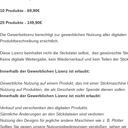
10 Produkte - 69,90€
25 Produkte - 149,90€
Die Gewerbelizenz berechtigt zur gewerblichen Nutzung aller digitalen P
Produktbeschreibung ersichtlich.
Diese Lizenz beinhaltet nicht die Stickdatei selbst, das gewünschte 
Keine digitale Weitergabe, kein Wiederverkauf und kein Teilen der Stick
Innerhalb der Gewerblichen Lizenz ist erlaubt:
Gewerbliche Nutzung auf einem Produkt, das mit einer Stickmaschine her
Nutzung auf Produkten, die als Geschenk oder Spende dienen sollen.
Innerhalb der Gewerblichen Lizenz ist nicht erlaubt:
Verkauf und verschenken des digitalen Produkts.
Sämtliche Änderungen an den Stickdateien sind verboten.
Nutzung des Designs für jegliche andere Maschinen wie z. B. Plotter.
Sollten Sie gegen unsere Nutzungsbedingungen verstoßen, sehen wir