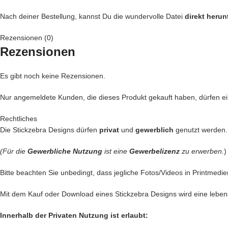
Nach deiner Bestellung, kannst Du die wundervolle Datei
direkt herun
Rezensionen (0)
Rezensionen
Es gibt noch keine Rezensionen.
Nur angemeldete Kunden, die dieses Produkt gekauft haben, dürfen 
Rechtliches
Die Stickzebra Designs dürfen
privat
und
gewerblich
genutzt werden.
(Für die
Gewerbliche Nutzung
ist eine
Gewerbelizenz
zu erwerben.
)
Bitte beachten Sie unbedingt, dass jegliche Fotos/Videos in Printmedie
Mit dem Kauf oder Download eines Stickzebra Designs wird eine leben
Innerhalb der Privaten Nutzung ist erlaubt: