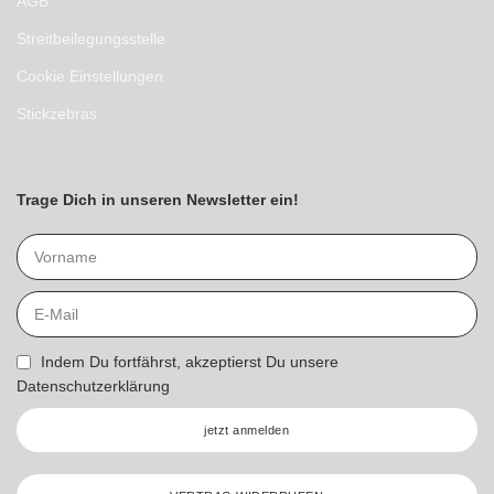
AGB
Streitbeilegungsstelle
Cookie Einstellungen
Stickzebras
Trage Dich in unseren Newsletter ein!
Indem Du fortfährst, akzeptierst Du unsere
Datenschutzerklärung
jetzt anmelden