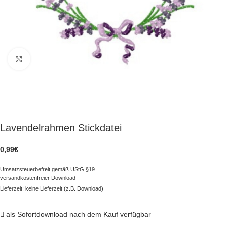
zum Vergrößern klicken
Lavendelrahmen Stickdatei
0,99
€
Umsatzsteuerbefreit gemäß UStG §19
versandkostenfreier Download
Lieferzeit: keine Lieferzeit (z.B. Download)
als Sofortdownload nach dem Kauf verfügbar