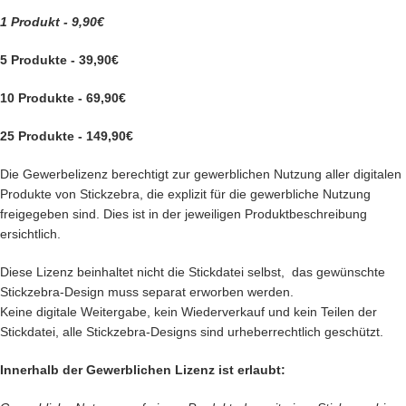
1 Produkt - 9,90€
5 Produkte - 39,90€
10 Produkte - 69,90€
25 Produkte - 149,90€
Die Gewerbelizenz berechtigt zur gewerblichen Nutzung aller digitalen
Produkte von Stickzebra, die explizit für die gewerbliche Nutzung
freigegeben sind. Dies ist in der jeweiligen Produktbeschreibung
ersichtlich.
Diese Lizenz beinhaltet nicht die Stickdatei selbst, das gewünschte
Stickzebra-Design muss separat erworben werden.
Keine digitale Weitergabe, kein Wiederverkauf und kein Teilen der
Stickdatei, alle Stickzebra-Designs sind urheberrechtlich geschützt.
Innerhalb der Gewerblichen Lizenz ist erlaubt: