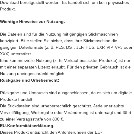
Download bereitgestellt werden. Es handelt sich um kein physisches
Produkt.
Wichtige Hinweise zur Nutzung:
Die Dateien sind für die Nutzung mit gängigen Stickmaschinen
konzipiert. Bitte stellen Sie sicher, dass Ihre Stickmaschine die
gängigen Dateiformate (z. B. PES, DST, JEF, HUS, EXP, VIP, VP3 oder
XXX) unterstützt.
Eine kommerzielle Nutzung (z. B. Verkauf bestickter Produkte) ist nur
mit einer separaten Lizenz erlaubt. Für den privaten Gebrauch ist die
Nutzung uneingeschränkt möglich.
Rückgabe und Urheberrecht:
Rückgabe und Umtausch sind ausgeschlossen, da es sich um digitale
Produkte handelt.
Die Stickdateien sind urheberrechtlich geschützt. Jede unerlaubte
Vervielfältigung, Weitergabe oder Veränderung ist untersagt und führt
zu einer Vertragsstrafe von 800 €.
EU-Konformitätserklärung:
Dieses Produkt entspricht den Anforderungen der EU-