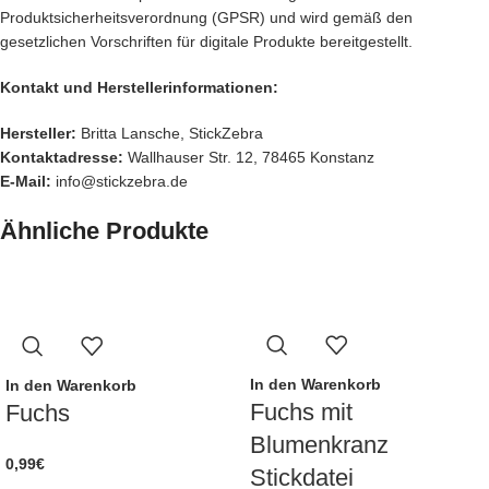
Produktsicherheitsverordnung (GPSR) und wird gemäß den
gesetzlichen Vorschriften für digitale Produkte bereitgestellt.
Kontakt und Herstellerinformationen:
Hersteller:
Britta Lansche, StickZebra
Kontaktadresse:
Wallhauser Str. 12, 78465 Konstanz
E-Mail:
info@stickzebra.de
Ähnliche Produkte
In den Warenkorb
In den Warenkorb
Fuchs mit
Fuchs
Blumenkranz
0,99
€
Stickdatei