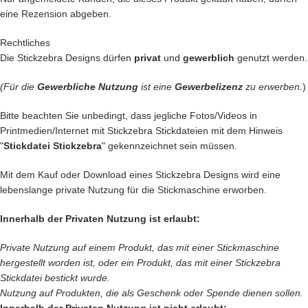
eine Rezension abgeben.
Rechtliches
Die Stickzebra Designs dürfen
privat
und
gewerblich
genutzt werden.
(Für die
Gewerbliche Nutzung
ist eine
Gewerbelizenz
zu erwerben.
)
Bitte beachten Sie unbedingt, dass jegliche Fotos/Videos in
Printmedien/Internet mit Stickzebra Stickdateien mit dem Hinweis
"
Stickdatei Stickzebra
" gekennzeichnet sein müssen.
Mit dem Kauf oder Download eines Stickzebra Designs wird eine
lebenslange private Nutzung für die Stickmaschine erworben.
Innerhalb der Privaten Nutzung ist erlaubt:
Private Nutzung auf einem Produkt, das mit einer Stickmaschine
hergestellt worden ist, oder ein Produkt, das mit einer Stickzebra
Stickdatei bestickt wurde.
Nutzung auf Produkten, die als Geschenk oder Spende dienen sollen.