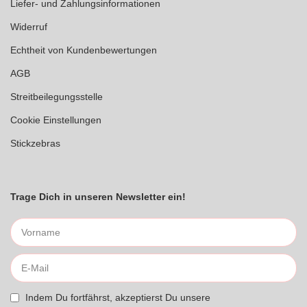
Liefer- und Zahlungsinformationen
Widerruf
Echtheit von Kundenbewertungen
AGB
Streitbeilegungsstelle
Cookie Einstellungen
Stickzebras
Trage Dich in unseren Newsletter ein!
Indem Du fortfährst, akzeptierst Du unsere