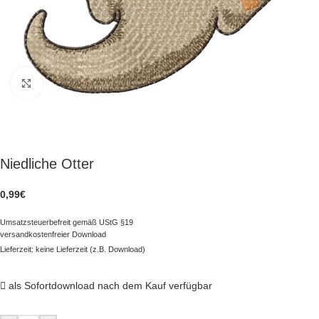
zum Vergrößern klicken
Niedliche Otter
0,99
€
Umsatzsteuerbefreit gemäß UStG §19
versandkostenfreier Download
Lieferzeit: keine Lieferzeit (z.B. Download)
als Sofortdownload nach dem Kauf verfügbar