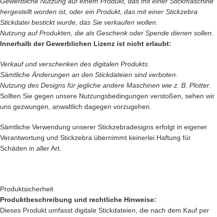
Gewerbliche Nutzung auf einem Produkt, das mit einer Stickmaschine
hergestellt worden ist, oder ein Produkt, das mit einer Stickzebra
Stickdatei bestickt wurde, das Sie verkaufen wollen.
Nutzung auf Produkten, die als Geschenk oder Spende dienen sollen.
Innerhalb der Gewerblichen Lizenz ist nicht erlaubt:
Verkauf und verschenken des digitalen Produkts.
Sämtliche Änderungen an den Stickdateien sind verboten.
Nutzung des Designs für jegliche andere Maschinen wie z. B. Plotter.
Sollten Sie gegen unsere Nutzungsbedingungen verstoßen, sehen wir
uns gezwungen, anwaltlich dagegen vorzugehen.
Sämtliche Verwendung unserer Stickzebradesigns erfolgt in eigener
Verantwortung und Stickzebra übernimmt keinerlei Haftung für
Schäden in aller Art.
Produktsicherheit
Produktbeschreibung und rechtliche Hinweise:
Dieses Produkt umfasst digitale Stickdateien, die nach dem Kauf per