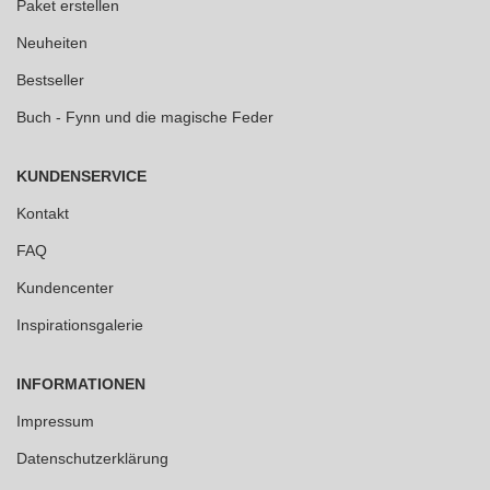
Paket erstellen
Neuheiten
Bestseller
Buch - Fynn und die magische Feder
KUNDENSERVICE
Kontakt
FAQ
Kundencenter
Inspirationsgalerie
INFORMATIONEN
Impressum
Datenschutzerklärung