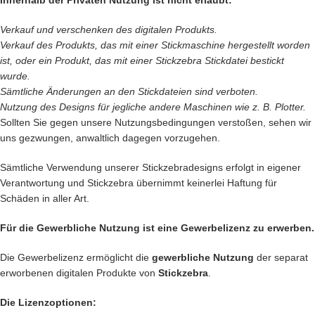
Innerhalb der Privaten Nutzung ist nicht erlaubt:
Verkauf und verschenken des digitalen Produkts.
Verkauf des
Produkts, das mit einer Stickmaschine hergestellt worden
ist, oder ein Produkt, das mit einer Stickzebra Stickdatei bestickt
wurde.
Sämtliche Änderungen an den Stickdateien sind verboten.
Nutzung des Designs für jegliche andere Maschinen wie z. B. Plotter.
Sollten Sie gegen unsere Nutzungsbedingungen verstoßen, sehen wir
uns gezwungen, anwaltlich dagegen vorzugehen.
Sämtliche Verwendung unserer Stickzebradesigns erfolgt in eigener
Verantwortung und Stickzebra übernimmt keinerlei Haftung für
Schäden in aller Art.
Für die Gewerbliche Nutzung ist eine Gewerbelizenz zu erwerben.
Die Gewerbelizenz ermöglicht die
gewerbliche Nutzung
der separat
erworbenen digitalen Produkte von
Stickzebra
.
Die Lizenzoptionen: