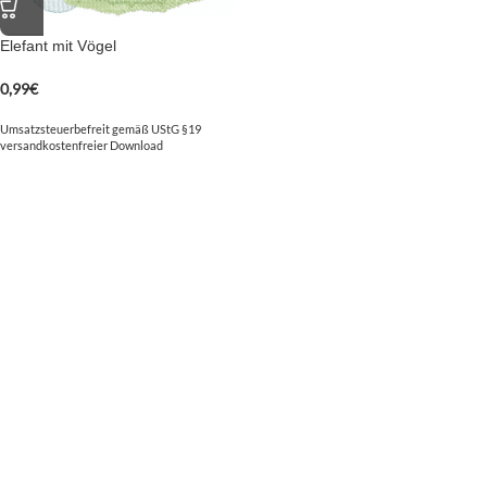
Elefant mit Vögel
0,99
€
Umsatzsteuerbefreit gemäß UStG §19
versandkostenfreier Download