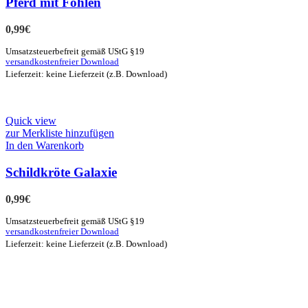
Pferd mit Fohlen
0,99
€
Umsatzsteuerbefreit gemäß UStG §19
versandkostenfreier Download
Lieferzeit: keine Lieferzeit (z.B. Download)
Quick view
zur Merkliste hinzufügen
In den Warenkorb
Schildkröte Galaxie
0,99
€
Umsatzsteuerbefreit gemäß UStG §19
versandkostenfreier Download
Lieferzeit: keine Lieferzeit (z.B. Download)