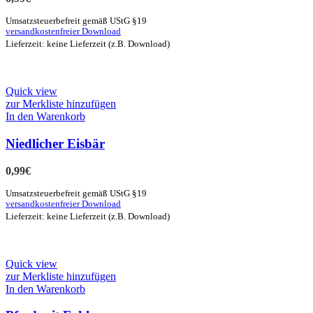
Umsatzsteuerbefreit gemäß UStG §19
versandkostenfreier Download
Lieferzeit: keine Lieferzeit (z.B. Download)
Quick view
zur Merkliste hinzufügen
In den Warenkorb
Niedlicher Eisbär
0,99
€
Umsatzsteuerbefreit gemäß UStG §19
versandkostenfreier Download
Lieferzeit: keine Lieferzeit (z.B. Download)
Quick view
zur Merkliste hinzufügen
In den Warenkorb