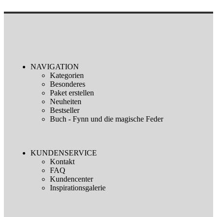
NAVIGATION
Kategorien
Besonderes
Paket erstellen
Neuheiten
Bestseller
Buch - Fynn und die magische Feder
KUNDENSERVICE
Kontakt
FAQ
Kundencenter
Inspirationsgalerie