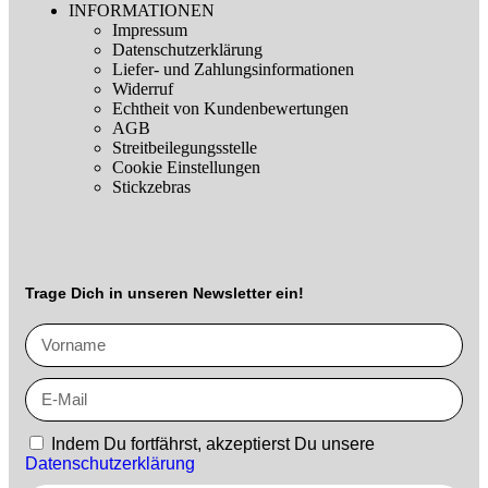
INFORMATIONEN
Impressum
Datenschutzerklärung
Liefer- und Zahlungsinformationen
Widerruf
Echtheit von Kundenbewertungen
AGB
Streitbeilegungsstelle
Cookie Einstellungen
Stickzebras
Trage Dich in unseren Newsletter ein!
Indem Du fortfährst, akzeptierst Du unsere
Datenschutzerklärung