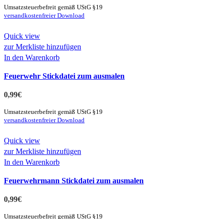
Umsatzsteuerbefreit gemäß UStG §19
versandkostenfreier Download
Quick view
zur Merkliste hinzufügen
In den Warenkorb
Feuerwehr Stickdatei zum ausmalen
0,99
€
Umsatzsteuerbefreit gemäß UStG §19
versandkostenfreier Download
Quick view
zur Merkliste hinzufügen
In den Warenkorb
Feuerwehrmann Stickdatei zum ausmalen
0,99
€
Umsatzsteuerbefreit gemäß UStG §19