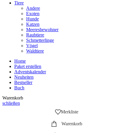
Tiere
Andere
Exoten
Hunde
Katzen
Meeresbewohner
Raubtiere
Schmetterlinge
Vögel
Waldtiere
Home
Paket erstellen
Adventskalender
Neuheiten
Bestseller
Buch
Warenkorb
schließen
Merkliste
Warenkorb