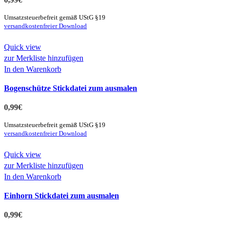
Umsatzsteuerbefreit gemäß UStG §19
versandkostenfreier Download
Quick view
zur Merkliste hinzufügen
In den Warenkorb
Bogenschütze Stickdatei zum ausmalen
0,99
€
Umsatzsteuerbefreit gemäß UStG §19
versandkostenfreier Download
Quick view
zur Merkliste hinzufügen
In den Warenkorb
Einhorn Stickdatei zum ausmalen
0,99
€