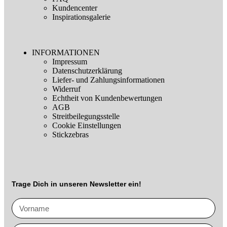
Kundencenter
Inspirationsgalerie
INFORMATIONEN
Impressum
Datenschutzerklärung
Liefer- und Zahlungsinformationen
Widerruf
Echtheit von Kundenbewertungen
AGB
Streitbeilegungsstelle
Cookie Einstellungen
Stickzebras
Trage Dich in unseren Newsletter ein!