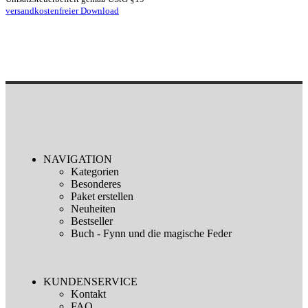
versandkostenfreier Download
NAVIGATION
Kategorien
Besonderes
Paket erstellen
Neuheiten
Bestseller
Buch - Fynn und die magische Feder
KUNDENSERVICE
Kontakt
FAQ