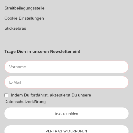
Streitbeilegungsstelle
Cookie Einstellungen
Stickzebras
Trage Dich in unseren Newsletter ein!
Indem Du fortfährst, akzeptierst Du unsere
Datenschutzerklärung
jetzt anmelden
VERTRAG WIDERRUFEN