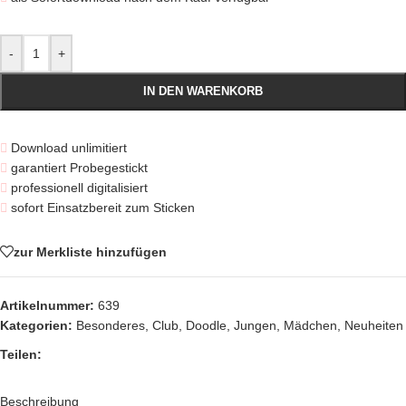
-
+
IN DEN WARENKORB
Download unlimitiert
garantiert Probegestickt
professionell digitalisiert
sofort Einsatzbereit zum Sticken
zur Merkliste hinzufügen
Artikelnummer:
639
Kategorien:
Besonderes
,
Club
,
Doodle
,
Jungen
,
Mädchen
,
Neuheiten
Teilen:
Beschreibung