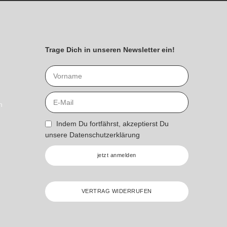
Trage Dich in unseren Newsletter ein!
n
Indem Du fortfährst, akzeptierst Du
unsere
Datenschutzerklärung
jetzt anmelden
VERTRAG WIDERRUFEN